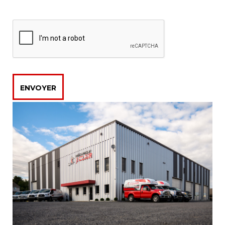
ENVOYER