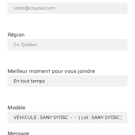
Région
Meilleur moment pour vous joindre
Modèle
Message