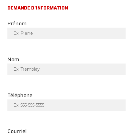
DEMANDE D'INFORMATION
Prénom
Nom
Téléphone
Courriel