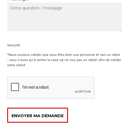
Sécurité
*Nous voulons valider que vous êtes bien une personne et non un robot
- vous n'avez qu'à cocher la case «je ne suis pas un robot» afin de valider
votre statut.
ENVOYER MA DEMANDE